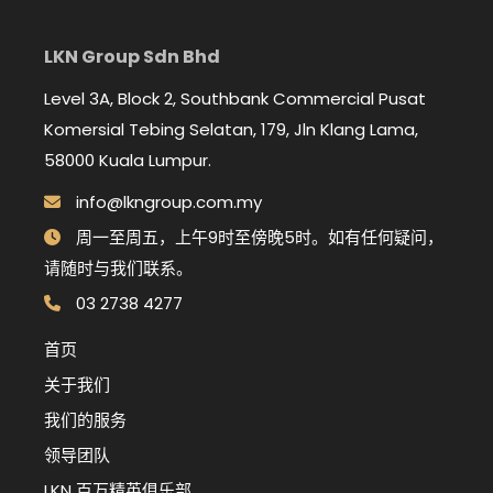
LKN Group Sdn Bhd
Level 3A, Block 2, Southbank Commercial Pusat
Komersial Tebing Selatan, 179, Jln Klang Lama,
58000 Kuala Lumpur.
info@lkngroup.com.my
周一至周五，上午9时至傍晚5时。如有任何疑问，
请随时与我们联系。
03 2738 4277
首页
关于我们
我们的服务
领导团队
LKN 百万精英俱乐部